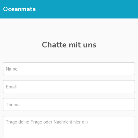
Oceanmata
Chatte mit uns