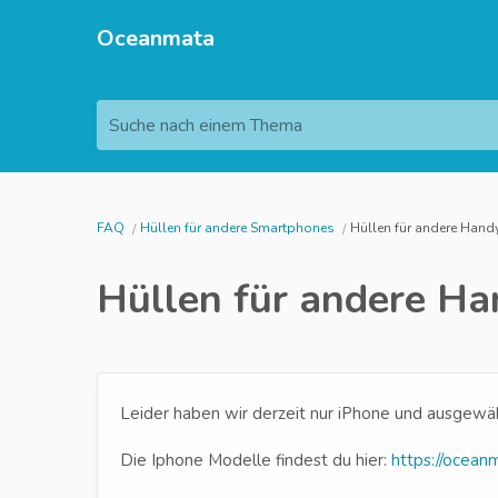
Oceanmata
Suche nach einem Thema
FAQ
Hüllen für andere Smartphones
Hüllen für andere Han
Hüllen für andere H
Leider haben wir derzeit nur iPhone und ausgew
Die Iphone Modelle findest du hier:
https://ocean