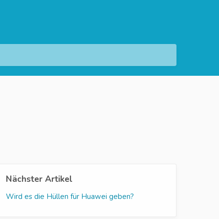
Nächster Artikel
Wird es die Hüllen für Huawei geben?