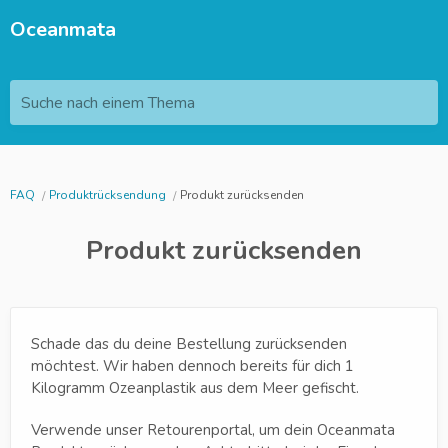
Oceanmata
Suche nach einem Thema
FAQ
Produktrücksendung
Produkt zurücksenden
Produkt zurücksenden
Schade das du deine Bestellung zurücksenden
möchtest. Wir haben dennoch bereits für dich 1
Kilogramm Ozeanplastik aus dem Meer gefischt.
Verwende unser Retourenportal, um dein Oceanmata