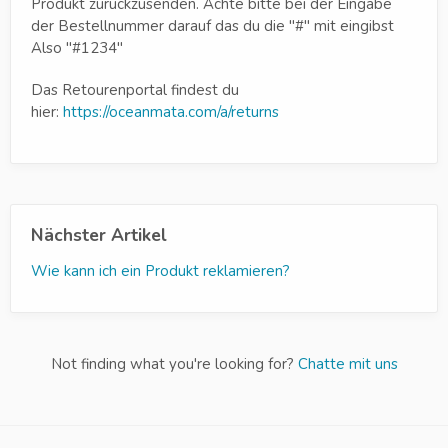
Produkt zurückzusenden. Achte bitte bei der Eingabe
der Bestellnummer darauf das du die "#" mit eingibst
Also "#1234"
Das Retourenportal findest du
hier:
https://oceanmata.com/a/returns
Nächster Artikel
Wie kann ich ein Produkt reklamieren?
Not finding what you're looking for?
Chatte mit uns