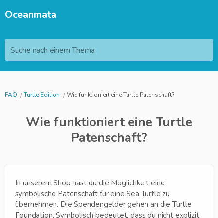
Oceanmata
Suche nach einem Thema
FAQ
Turtle Edition
Wie funktioniert eine Turtle Patenschaft?
Wie funktioniert eine Turtle
Patenschaft?
In unserem Shop hast du die Möglichkeit eine
symbolische Patenschaft für eine Sea Turtle zu
übernehmen. Die Spendengelder gehen an die Turtle
Foundation. Symbolisch bedeutet, dass du nicht explizit