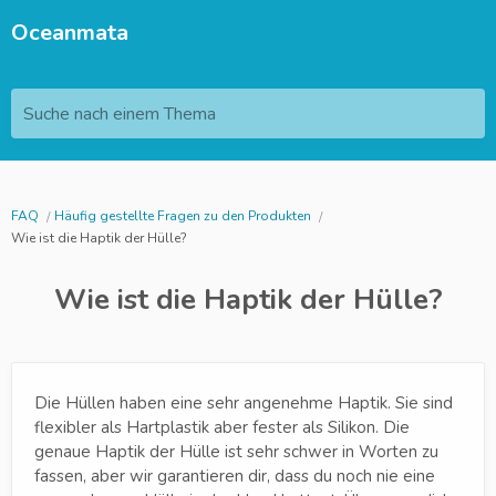
Oceanmata
Suche nach einem Thema
FAQ
Häufig gestellte Fragen zu den Produkten
Wie ist die Haptik der Hülle?
Wie ist die Haptik der Hülle?
Die Hüllen haben eine sehr angenehme Haptik. Sie sind
flexibler als Hartplastik aber fester als Silikon. Die
genaue Haptik der Hülle ist sehr schwer in Worten zu
fassen, aber wir garantieren dir, dass du noch nie eine