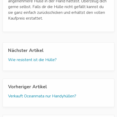
angenehmere Hülle in der Hand hattest. Überzeug dich
gerne selbst. Falls dir die Hülle nicht gefällt kannst du
sie ganz einfach zurückschicken und erhältst den vollen
Kaufpreis erstattet.
Nächster Artikel
Wie resistent ist die Hülle?
Vorheriger Artikel
Verkauft Oceanmata nur Handyhüllen?