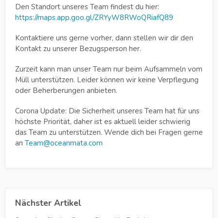
Den Standort unseres Team findest du hier:
https://maps.app.goo.gl/ZRYyW8RWoQRiafQ89
Kontaktiere uns gerne vorher, dann stellen wir dir den
Kontakt zu unserer Bezugsperson her.
Zurzeit kann man unser Team nur beim Aufsammeln vom
Müll unterstützen. Leider können wir keine Verpflegung
oder Beherberungen anbieten.
Corona Update: Die Sicherheit unseres Team hat für uns
höchste Priorität, daher ist es aktuell leider schwierig
das Team zu unterstützen. Wende dich bei Fragen gerne
an
Team@oceanmata.com
Nächster Artikel