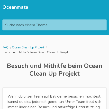
Oceanmata
Suche nach einem Thema
FAQ
Ocean Clean Up Projekt
Besuch und Mithilfe beim Ocean Clean Up Projekt
Besuch und Mithilfe beim Ocean
Clean Up Projekt
Wenn du unser Team auf Bali gerne besuchen möchtest,
kannst du dies jederzeit gerne tun. Unser Team freut sich
immer über einen Besuch und tatkräftige Unterstützung!