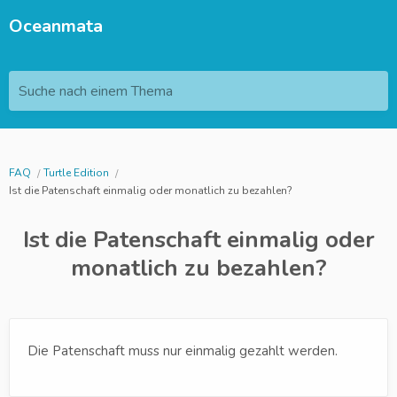
Oceanmata
Suche nach einem Thema
FAQ
Turtle Edition
Ist die Patenschaft einmalig oder monatlich zu bezahlen?
Ist die Patenschaft einmalig oder
monatlich zu bezahlen?
Die Patenschaft muss nur einmalig gezahlt werden.