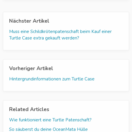
Nächster Artikel
Muss eine Schildkrötenpatenschaft beim Kauf einer
Turtle Case extra gekauft werden?
Vorheriger Artikel
Hintergrundinformationen zum Turtle Case
Related Articles
Wie funktioniert eine Turtle Patenschaft?
So säuberst du deine OceanMata Hülle