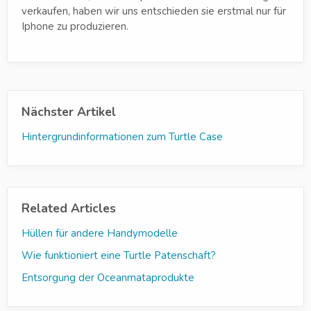
verkaufen, haben wir uns entschieden sie erstmal nur für
Iphone zu produzieren.
Nächster Artikel
Hintergrundinformationen zum Turtle Case
Related Articles
Hüllen für andere Handymodelle
Wie funktioniert eine Turtle Patenschaft?
Entsorgung der Oceanmataprodukte