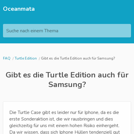
Oceanmata
Suche nach einem Thema
FAQ
Turtle Edition
Gibt es die Turtle Edition auch für Samsung?
Gibt es die Turtle Edition auch für
Samsung?
Die Turtle Case gibt es leider nur für Iphone, da es die
erste Sonderaktion ist, die wir rausbringen und dies
gleichzeitig für uns mit einem hohen Risiko einhergeht.
Da wir wissen, dass sich Iphone Hüllen tendenziell gut